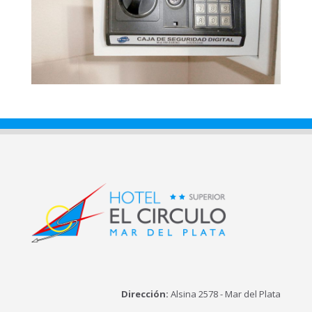
Dirección:
Alsina 2578 - Mar del Plata