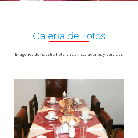
Galería de Fotos
Imagenes de nuestro hotel y sus instalaciones y servicios